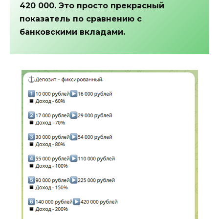
420 000. Это просто прекрасный
показатель по сравнению с
банковскими вкладами.