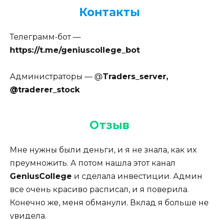
Контакты
Телеграмм-бот —
https://t.me/geniuscollege_bot
Администраторы — @
Traders_server,
@traderer_stock
Отзыв
Мне нужны были деньги, и я не знала, как их
преумножить. А потом нашла этот канал
GeniusCollege
и сделала инвестиции. Админ
все очень красиво расписал, и я поверила.
Конечно же, меня обманули. Вклад я больше не
увидела.