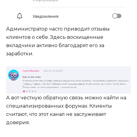
Администратор часто приводит отзывы
клиентов о себе. Здесь восхищенные
вкладчики активно благодарят его за
заработки.
А вот честную обратную связь можно найти на
специализированных форумах. Клиенты
считают, что этот канал не заслуживает
доверия.