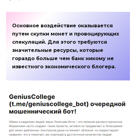
Основное воздействие оказывается
путем скупки монет и провоцирующих
спекуляций. Для этого требуются
значительные ресурсы, которые
гораздо больше чем банк никому не
известного экономического блогера.