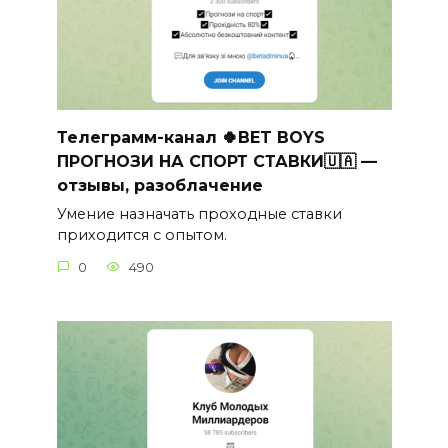
Телеграмм-канал 🍀BET BOYS
ПРОГНОЗИ НА СПОРТ СТАВКИ🇺🇦 —
отзывы, разоблачение
Умение назначать проходные ставки
приходится с опытом.
0
490