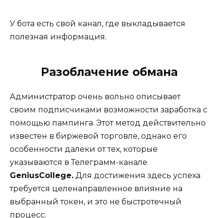
У бота есть свой канал, где выкладывается
полезная информация.
Разоблачение обмана
Администратор очень вольно описывает
своим подписчиками возможности заработка с
помощью пампинга. Этот метод действительно
известен в биржевой торговле, однако его
особенности далеки от тех, которые
указываются в Телеграмм-канале
GeniusCollege.
Для достижения здесь успеха
требуется целенаправленное влияние на
выбранный токен, и это не быстротечный
процесс.