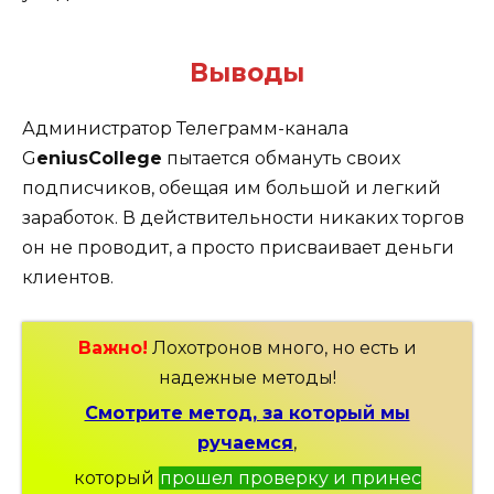
Выводы
Администратор Телеграмм-канала
G
eniusCollege
пытается обмануть своих
подписчиков, обещая им большой и легкий
заработок. В действительности никаких торгов
он не проводит, а просто присваивает деньги
клиентов.
Важно!
Лохотронов много, но есть и
надежные методы!
Смотрите метод, за который мы
ручаемся
,
который
прошел проверку и принес