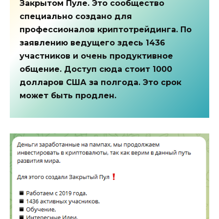
Закрытом Пуле. Это сообщество
специально создано для
профессионалов криптотрейдинга. По
заявлению ведущего здесь 1436
участников и очень продуктивное
общение. Доступ сюда стоит 1000
долларов США за полгода. Это срок
может быть продлен.