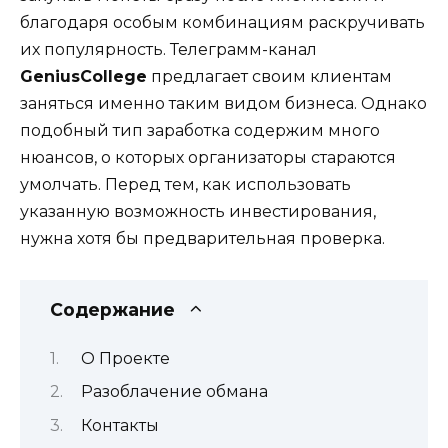
благодаря особым комбинациям раскручивать
их популярность. Телеграмм-канал
GeniusCollege
предлагает своим клиентам
заняться именно таким видом бизнеса. Однако
подобный тип заработка содержим много
нюансов, о которых организаторы стараются
умолчать. Перед тем, как использовать
указанную возможность инвестирования,
нужна хотя бы предварительная проверка.
Содержание
О Проекте
Разоблачение обмана
Контакты