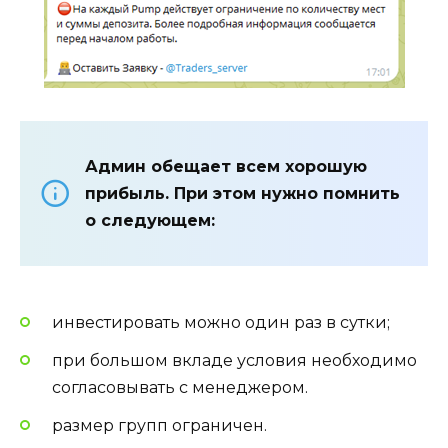
Админ обещает всем хорошую
прибыль. При этом нужно помнить
о следующем:
инвестировать можно один раз в сутки;
при большом вкладе условия необходимо
согласовывать с менеджером.
размер групп ограничен.