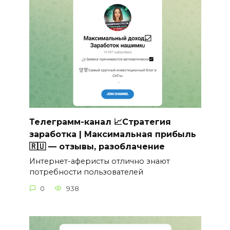
Телеграмм-канал 📈Стратегия
заработка | Максимальная прибыль
🇷🇺 — отзывы, разоблачение
Интернет-аферисты отлично знают
потребности пользователей
0
938