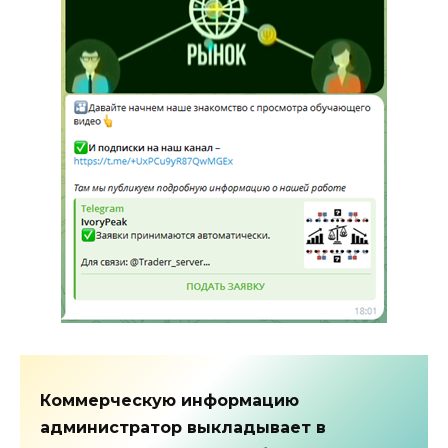
Коммерческую информацию
администратор выкладывает в