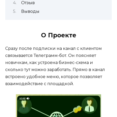
Отзыв
Выводы
О Проекте
Сразу после подписки на канал с клиентом
связывается Телеграмм-бот. Он поясняет
новичкам, как устроена бизнес-схема и
сколько тут можно заработать. Прямо в канал
встроено удобное меню, которое позволяет
взаимодействие с площадкой.