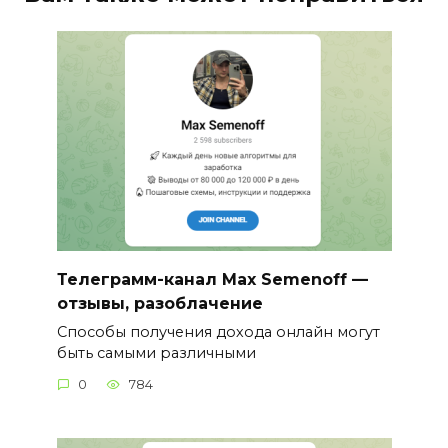
Телеграмм-канал Max Semenoff —
отзывы, разоблачение
Способы получения дохода онлайн могут
быть самыми различными
0
784