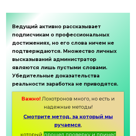
Ведущий активно рассказывает
подписчикам о профессиональных
достижениях, но его слова ничем не
подтверждаются. Множество личных
высказываний администратор
являются лишь пустыми словами.
Убедительные доказательства
реальности заработка не приводятся.
Важно!
Лохотронов много, но есть и
надежные методы!
Смотрите метод, за который мы
ручаемся
,
который
прошел проверку и принес