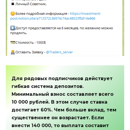
Для рядовых подписчиков действует
гибкая система депозитов.
Минимальный взнос составляет всего
10 000 рублей. В этом случае ставка
достигает 60%. Чем больше вклад, тем
существеннее он возрастает. Если
внести 140 000, то выплата составит