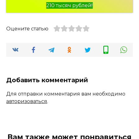
210 тысяч рублей!
Оцените статью
Добавить комментарий
Для отправки комментария вам необходимо
авторизоваться
.
Вам также может понравиться