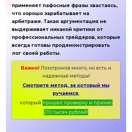
применяет пафосные фразы хвастаясь,
что хорошо зарабатывает на
арбитраже. Такая аргументация не
выдерживает никакой критики от
профессиональных трейдеров, которые
всегда готовы продемонстрировать
лог своей работы.
Важно!
Лохотронов много, но есть и
надежные методы!
Смотрите метод, за который мы
ручаемся
,
который
прошел проверку и принес
210 тысяч рублей!