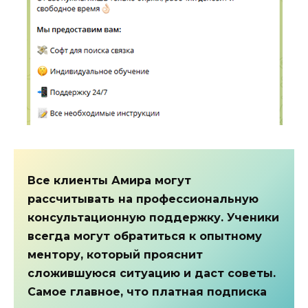
Все клиенты Амира могут
рассчитывать на профессиональную
консультационную поддержку. Ученики
всегда могут обратиться к опытному
ментору, который прояснит
сложившуюся ситуацию и даст советы.
Самое главное, что платная подписка