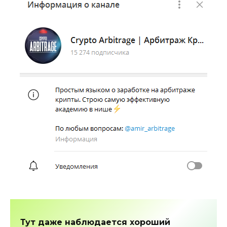
Тут даже наблюдается хороший