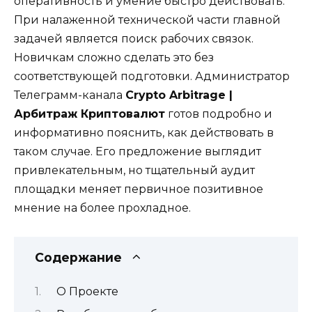
оперативность и умение быстро действовать.
При налаженной технической части главной
задачей является поиск рабочих связок.
Новичкам сложно сделать это без
соответствующей подготовки. Администратор
Телеграмм-канала
Crypto Arbitrage |
Арбитраж Криптовалют
готов подробно и
информативно пояснить, как действовать в
таком случае. Его предложение выглядит
привлекательным, но тщательный аудит
площадки меняет первичное позитивное
мнение на более прохладное.
Содержание
О Проекте