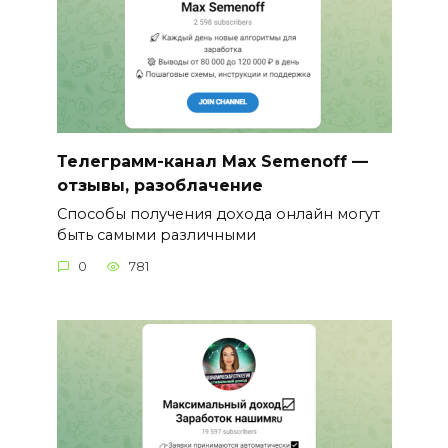
Телеграмм-канал Max Semenoff —
отзывы, разоблачение
Способы получения дохода онлайн могут
быть самыми различными
0
781