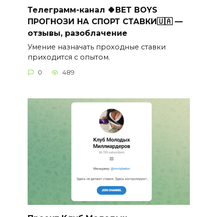
Телеграмм-канал 🍀BET BOYS
ПРОГНОЗИ НА СПОРТ СТАВКИ🇺🇦 —
отзывы, разоблачение
Умение назначать проходные ставки
приходится с опытом.
0
489