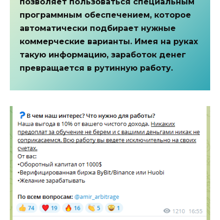
позволяет пользоваться специальным
программным обеспечением, которое
автоматически подбирает нужные
коммерческие варианты. Имея на руках
такую информацию, заработок денег
превращается в рутинную работу.