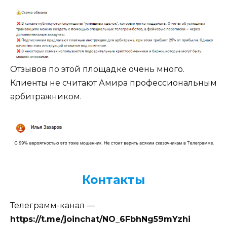
Отзывов по этой площадке очень много.
Клиенты не считают Амира профессиональным
арбитражником.
Контакты
Телеграмм-канал —
https://t.me/joinchat/NO_6FbhNg59mYzhi