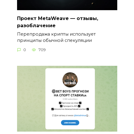
Проект MetaWeave — отзывы,
разоблачение
Перепродажа крипты использует
принципы обычной спекуляции
0
709