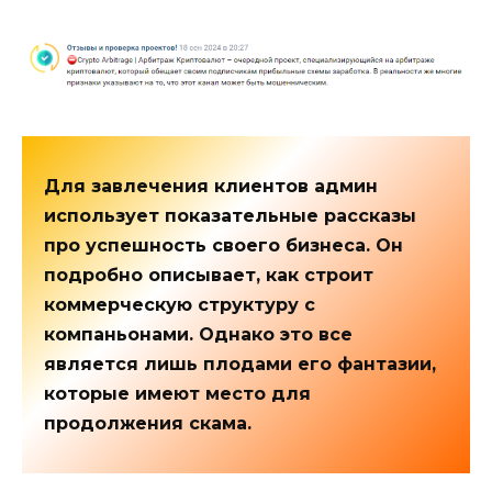
Для завлечения клиентов админ
использует показательные рассказы
про успешность своего бизнеса. Он
подробно описывает, как строит
коммерческую структуру с
компаньонами. Однако это все
является лишь плодами его фантазии,
которые имеют место для
продолжения скама.