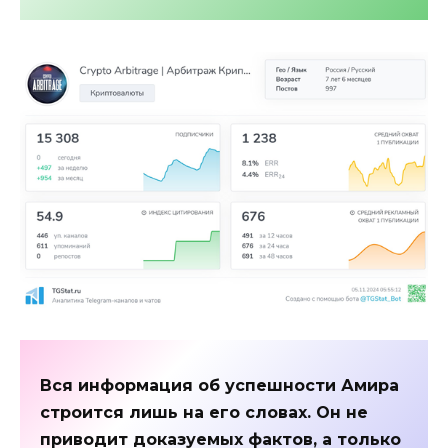
Вся информация об успешности Амира
строится лишь на его словах. Он не
приводит доказуемых фактов, а только