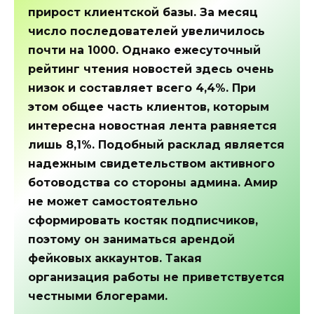
прирост клиентской базы. За месяц
число последователей увеличилось
почти на 1000. Однако ежесуточный
рейтинг чтения новостей здесь очень
низок и составляет всего 4,4%. При
этом общее часть клиентов, которым
интересна новостная лента равняется
лишь 8,1%. Подобный расклад является
надежным свидетельством активного
ботоводства со стороны админа. Амир
не может самостоятельно
сформировать костяк подписчиков,
поэтому он заниматься арендой
фейковых аккаунтов. Такая
организация работы не приветствуется
честными блогерами.