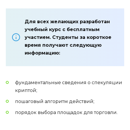
Для всех желающих разработан
учебный курс с бесплатным
участием. Студенты за короткое
время получают следующую
информацию:
фундаментальные сведения о спекуляции
криптой;
пошаговый алгоритм действий;
порядок выбора площадок для торговли.