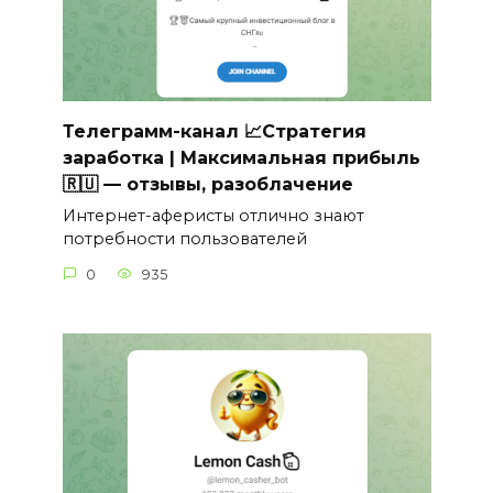
Телеграмм-канал 📈Стратегия
заработка | Максимальная прибыль
🇷🇺 — отзывы, разоблачение
Интернет-аферисты отлично знают
потребности пользователей
0
935