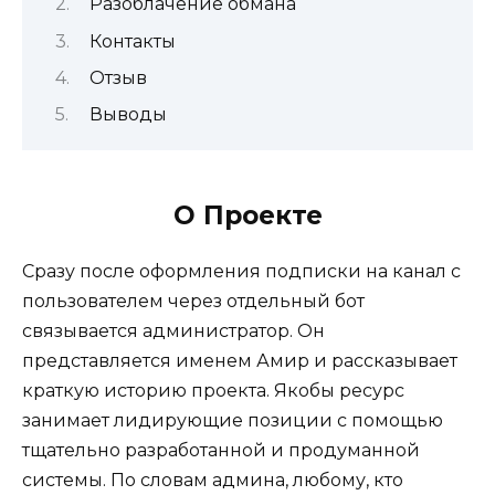
Разоблачение обмана
Контакты
Отзыв
Выводы
О Проекте
Сразу после оформления подписки на канал с
пользователем через отдельный бот
связывается администратор. Он
представляется именем Амир и рассказывает
краткую историю проекта. Якобы ресурс
занимает лидирующие позиции с помощью
тщательно разработанной и продуманной
системы. По словам админа, любому, кто