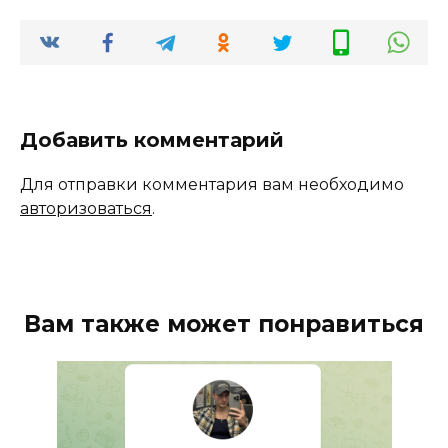
Добавить комментарий
Для отправки комментария вам необходимо
авторизоваться
.
Вам также может понравиться