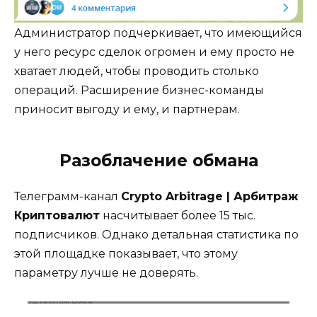
Администратор подчеркивает, что имеющийся
у него ресурс сделок огромен и ему просто не
хватает людей, чтобы проводить столько
операций. Расширение бизнес-команды
приносит выгоду и ему, и партнерам.
Разоблачение обмана
Телеграмм-канал
Crypto Arbitrage | Арбитраж
Криптовалют
насчитывает более 15 тыс.
подписчиков. Однако детальная статистика по
этой площадке показывает, что этому
параметру лучше не доверять.