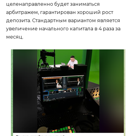
целенаправленно будет заниматься
арбитражем, гарантирован хороший рост
депозита. Стандартным вариантом является
увеличение начального капитала в 4 раза за
месяц.