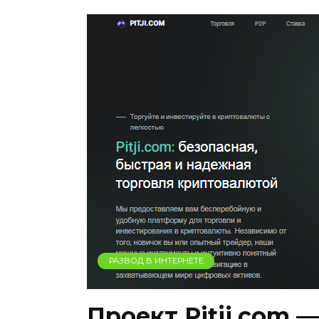
РАЗВОД В ИНТЕРНЕТЕ
Проект Pitji.com 