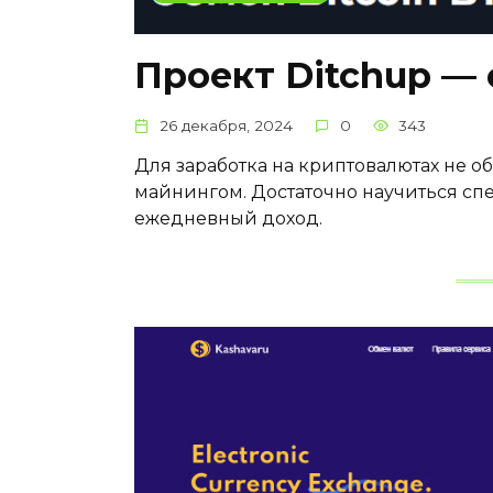
Проект Ditchup —
26 декабря, 2024
0
343
Для заработка на криптовалютах не 
майнингом. Достаточно научиться спе
ежедневный доход.