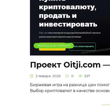
РАЗВОД В ИНТЕРНЕТЕ
Проект Oitji.com 
2 января, 2025
0
327
Биржевая игра на разнице цен помог
Выбор криптовалют в качестве основн