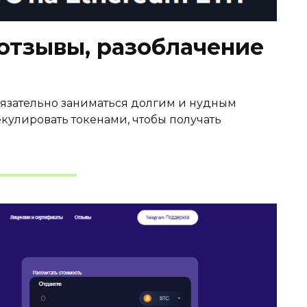
 отзывы, разоблачение
обязательно заниматься долгим и нудным
кулировать токенами, чтобы получать