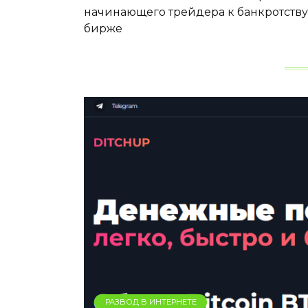
начинающего трейдера к банкротству
бирже
РАЗВОД В ИНТЕРНЕТЕ