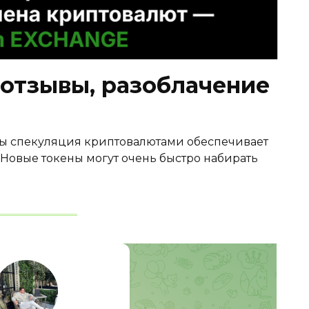
 отзывы, разоблачение
ты спекуляция криптовалютами обеспечивает
Новые токены могут очень быстро набирать