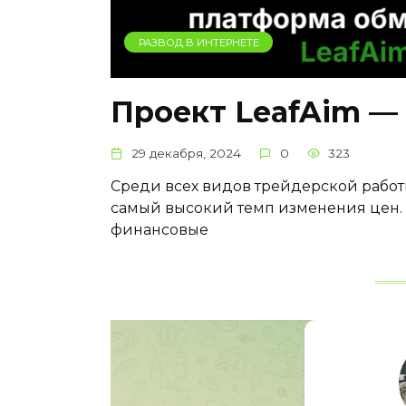
РАЗВОД В ИНТЕРНЕТЕ
Проект LeafAim —
29 декабря, 2024
0
323
Среди всех видов трейдерской рабо
самый высокий темп изменения цен. 
финансовые