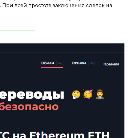
. При всей простоте заключения сделок на