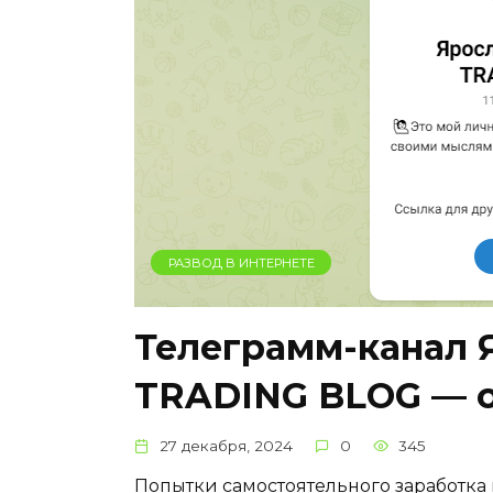
РАЗВОД В ИНТЕРНЕТЕ
Телеграмм-канал 
TRADING BLOG — о
27 декабря, 2024
0
345
Попытки самостоятельного заработка