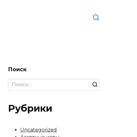
Поиск
Search
for:
Рубрики
Uncategorized